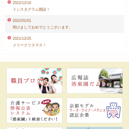
2022/12/10
インスタグラム開設！
2022/01/01
明けましておめでとうございます。
2021/12/25
メリークリスマス！