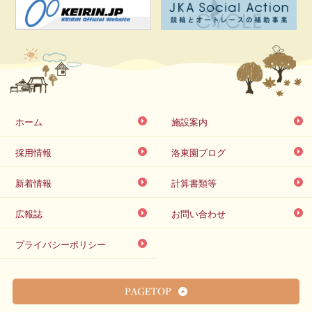
ホーム
施設案内
採用情報
洛東園ブログ
新着情報
計算書類等
広報誌
お問い合わせ
プライバシーポリシー