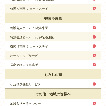
修道洛東園 ショートステイ
御陵洛東園
養護老人ホーム 御陵洛東園
特別養護老人ホーム 御陵洛東園
御陵洛東園 ショートステイ
ホームヘルプサービス
居宅介護支援事業所
もみじの家
小規模多機能サービス
その他・地域の皆様へ
地域包括支援センター