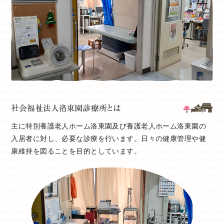
主に特別養護老人ホーム洛東園及び養護老人ホーム洛東園の
入居者に対し、必要な診療を行います。日々の健康管理や健
康維持を図ることを目的としています。