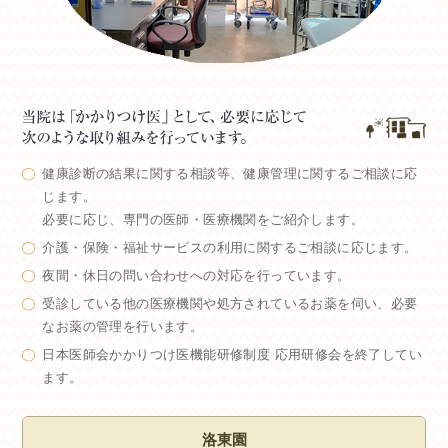
健康診断の結果に関する相談等、健康管理に関するご相談に応
じます。
必要に応じ、専門の医師・医療機関をご紹介します。
介護・保険・福祉サービスの利用に関するご相談に応じます。
夜間・休日の問い合わせへの対応を行っています。
受診している他の医療機関や処方されているお薬を伺い、必要
なお薬の管理を行います。
日本医師会かかりつけ医機能研修制度 応用研修会を終了してい
ます。
洛東園