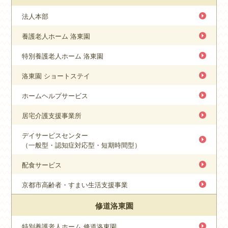
法人本部
養護老人ホーム 洛東園
特別養護老人ホーム 洛東園
洛東園 ショートステイ
ホームヘルプサービス
居宅介護支援事業所
デイサービスセンター
（一般型・認知症対応型・短期時間型）
配食サービス
京都市高齢者・すまい生活支援事業
修道洛東園
特別養護老人ホーム 修道洛東園