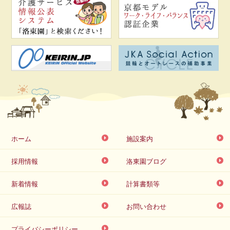
ホーム
施設案内
採用情報
洛東園ブログ
新着情報
計算書類等
広報誌
お問い合わせ
プライバシーポリシー