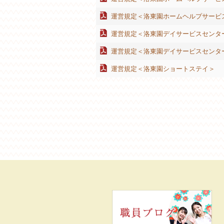
運営規定＜洛東園ホームヘルプサービ
運営規定＜洛東園デイサービスセンタ
運営規定＜洛東園デイサービスセンタ
運営規定＜洛東園ショートステイ＞