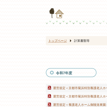
トップページ
計算書類等
令和7年度
運営規定＜京都市菊浜特別養護老人ホ
運営規定＜京都市菊浜特別養護老人ホ
運営規定＜養護老人ホーム御陵洛東園