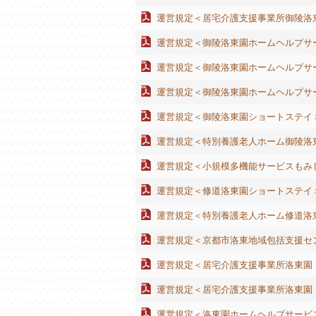
運営規定＜居宅介護支援事業所御陵洛
運営規定＜御陵洛東園ホームヘルプサ
運営規定＜御陵洛東園ホームヘルプサ
運営規定＜御陵洛東園ホームヘルプサ
運営規定＜御陵洛東園ショートステイ
運営規定＜特別養護老人ホーム御陵洛
運営規定＜小規模多機能サービスもみ
運営規定＜修道洛東園ショートステイ
運営規定＜特別養護老人ホーム修道洛
運営規定＜京都市洛東地域包括支援セ
運営規定＜居宅介護支援事業所洛東園
運営規定＜居宅介護支援事業所洛東園
運営規定＜洛東園ホームヘルプサービ