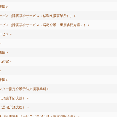
東園＞
ービス（障害福祉サービス（移動支援事業所））＞
ービス（障害福祉サービス（居宅介護・重度訪問介護））＞
ービス＞
＞
東園＞
じの家＞
＞
東園＞
ンター指定介護予防支援事業所＞
（介護予防支援）＞
（居宅介護支援）＞
ス（障害福祉サービス（居宅介護・重度訪問介護）＞