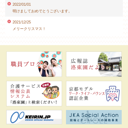
2022/01/01
明けましておめでとうございます。
2021/12/25
メリークリスマス！