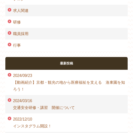
求人関連
研修
職員採用
行事
最新投稿
2024/09/23
【動画紹介】京都・観光の地から医療福祉を支える 洛東園を知
ろう！
2024/03/16
交通安全研修・講習 開催について
2022/12/10
インスタグラム開設！