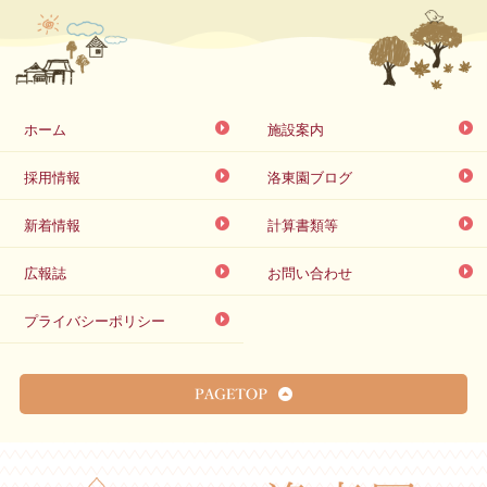
ホーム
施設案内
採用情報
洛東園ブログ
新着情報
計算書類等
広報誌
お問い合わせ
プライバシーポリシー