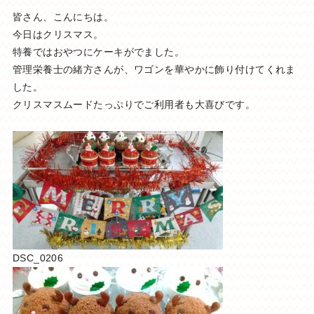
皆さん、こんにちは。
今日はクリスマス。
特養ではおやつにケーキがでました。
管理栄養士の緒方さんが、ワゴンを華やかに飾り付けてくれま
した。
クリスマスムードたっぷりでご利用者も大喜びです。
DSC_0206