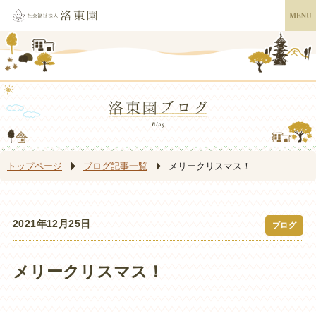
トップページ
ブログ記事一覧
メリークリスマス！
2021年12月25日
ブログ
メリークリスマス！