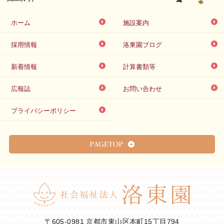
ホーム
施設案内
採用情報
洛東園ブログ
新着情報
計算書類等
広報誌
お問い合わせ
プライバシーポリシー
〒605-0981 京都市東山区本町15丁目794