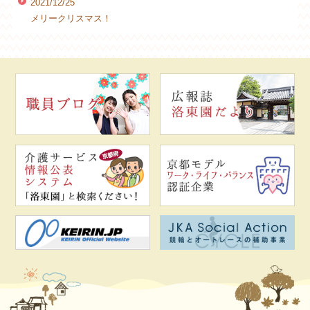
2021/12/25
メリークリスマス！