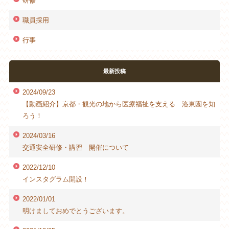
研修
職員採用
行事
最新投稿
2024/09/23
【動画紹介】京都・観光の地から医療福祉を支える 洛東園を知
ろう！
2024/03/16
交通安全研修・講習 開催について
2022/12/10
インスタグラム開設！
2022/01/01
明けましておめでとうございます。