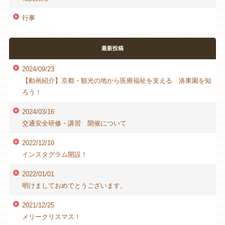
行事
最新投稿
2024/09/23
【動画紹介】京都・観光の地から医療福祉を支える 洛東園を知
ろう！
2024/03/16
交通安全研修・講習 開催について
2022/12/10
インスタグラム開設！
2022/01/01
明けましておめでとうございます。
2021/12/25
メリークリスマス！