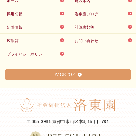
ホーム
施設案内
採用情報
洛東園ブログ
新着情報
計算書類等
広報誌
お問い合わせ
プライバシーポリシー
〒605-0981 京都市東山区本町15丁目794