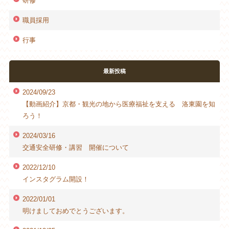
研修
職員採用
行事
最新投稿
2024/09/23
【動画紹介】京都・観光の地から医療福祉を支える 洛東園を知
ろう！
2024/03/16
交通安全研修・講習 開催について
2022/12/10
インスタグラム開設！
2022/01/01
明けましておめでとうございます。