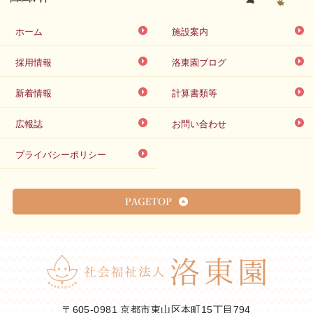
ホーム
施設案内
採用情報
洛東園ブログ
新着情報
計算書類等
広報誌
お問い合わせ
プライバシーポリシー
〒605-0981 京都市東山区本町15丁目794