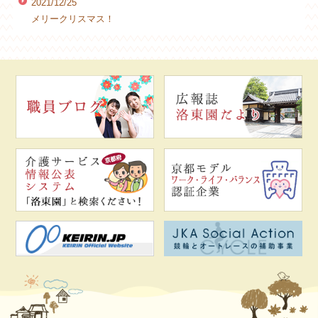
2021/12/25
メリークリスマス！