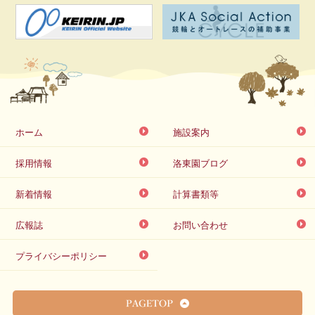
ホーム
施設案内
採用情報
洛東園ブログ
新着情報
計算書類等
広報誌
お問い合わせ
プライバシーポリシー