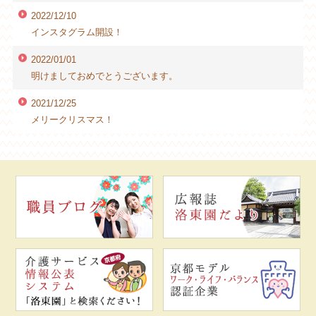
2022/12/10
インスタグラム開設！
2022/01/01
明けましておめでとうございます。
2021/12/25
メリークリスマス！