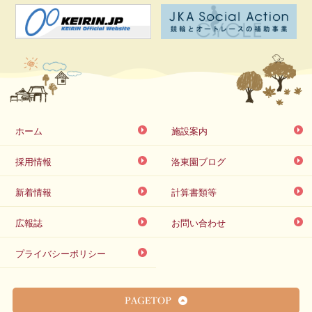
ホーム
施設案内
採用情報
洛東園ブログ
新着情報
計算書類等
広報誌
お問い合わせ
プライバシーポリシー