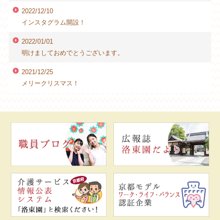
2022/12/10
インスタグラム開設！
2022/01/01
明けましておめでとうございます。
2021/12/25
メリークリスマス！