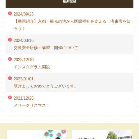
最新投稿
2024/09/23
【動画紹介】京都・観光の地から医療福祉を支える 洛東園を知
ろう！
2024/03/16
交通安全研修・講習 開催について
2022/12/10
インスタグラム開設！
2022/01/01
明けましておめでとうございます。
2021/12/25
メリークリスマス！