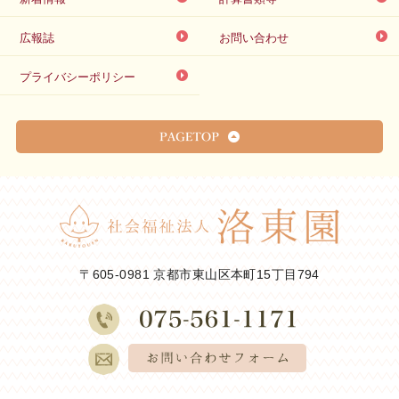
広報誌
お問い合わせ
プライバシーポリシー
〒605-0981 京都市東山区本町15丁目794