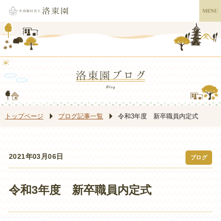
トップページ
ブログ記事一覧
令和3年度 新卒職員内定式
2021年03月06日
ブログ
令和3年度 新卒職員内定式