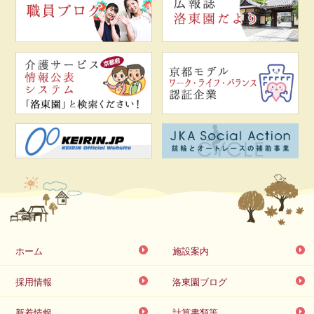
ホーム
施設案内
採用情報
洛東園ブログ
新着情報
計算書類等