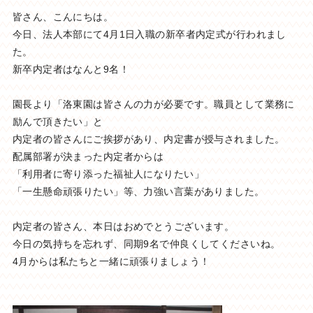
皆さん、こんにちは。
今日、法人本部にて4月1日入職の新卒者内定式が行われまし
た。
新卒内定者はなんと9名！
園長より「洛東園は皆さんの力が必要です。職員として業務に
励んで頂きたい」と
内定者の皆さんにご挨拶があり、内定書が授与されました。
配属部署が決まった内定者からは
「利用者に寄り添った福祉人になりたい」
「一生懸命頑張りたい」等、力強い言葉がありました。
内定者の皆さん、本日はおめでとうございます。
今日の気持ちを忘れず、同期9名で仲良くしてくださいね。
4月からは私たちと一緒に頑張りましょう！