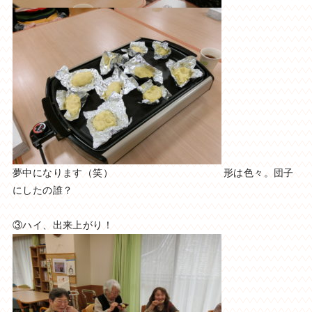
夢中になります（笑） 形は色々。団子
にしたの誰？
③ハイ、出来上がり！