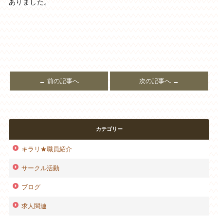
ありました。
← 前の記事へ
次の記事へ →
カテゴリー
キラリ★職員紹介
サークル活動
ブログ
求人関連