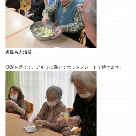
男性も大活躍。
③形を整えて、アルミに乗せてホットプレートで焼きます。