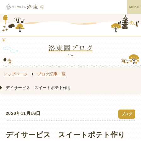
トップページ
ブログ記事一覧
デイサービス スイートポテト作り
2020年11月16日
ブログ
デイサービス スイートポテト作り