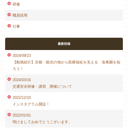
研修
職員採用
行事
最新投稿
2024/09/23
【動画紹介】京都・観光の地から医療福祉を支える 洛東園を知
ろう！
2024/03/16
交通安全研修・講習 開催について
2022/12/10
インスタグラム開設！
2022/01/01
明けましておめでとうございます。