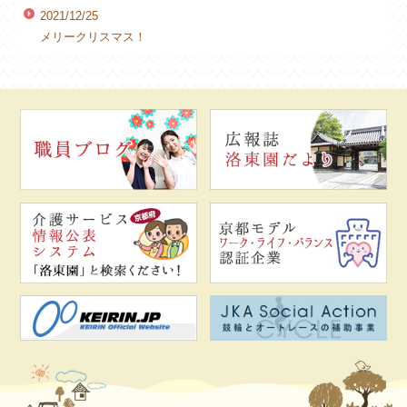
2021/12/25
メリークリスマス！