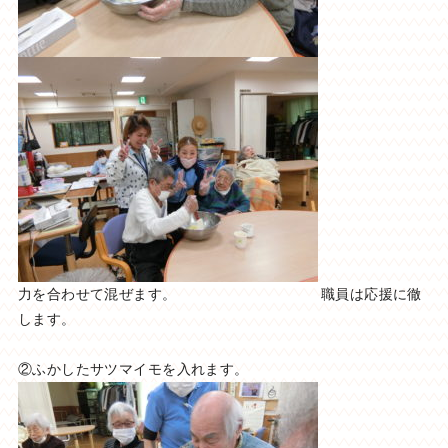
力を合わせて混ぜます。 職員は応援に徹
します。
②ふかしたサツマイモを入れます。