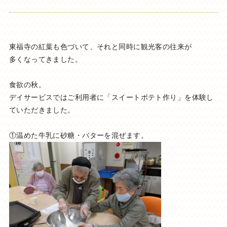
東福寺の紅葉も色づいて、それと同時に観光客の往来が
多くなってきました。
食欲の秋。
デイサービスではご利用者に「スイートポテト作り」を体験し
ていただきました。
①温めた牛乳に砂糖・バターを混ぜます。