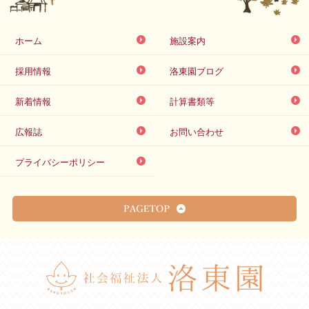
ホーム
施設案内
採用情報
洛東園ブログ
新着情報
計算書類等
広報誌
お問い合わせ
プライバシーポリシー