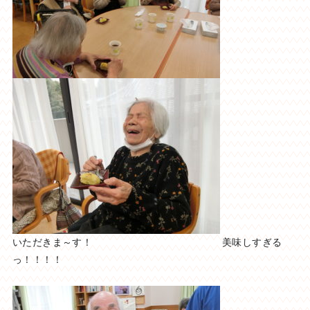
いただきま～す！ 美味しすぎる
っ！！！！