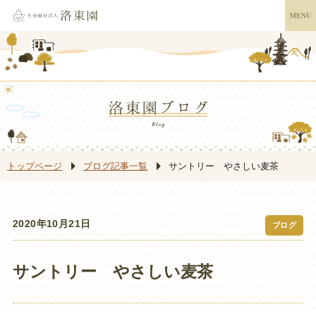
トップページ
ブログ記事一覧
サントリー やさしい麦茶
2020年10月21日
ブログ
サントリー やさしい麦茶