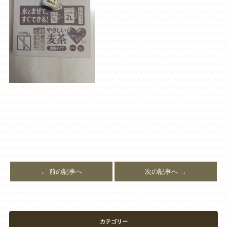
← 前の記事へ
次の記事へ →
カテゴリー