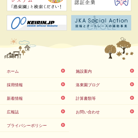
ホーム
施設案内
採用情報
洛東園ブログ
新着情報
計算書類等
広報誌
お問い合わせ
プライバシーポリシー