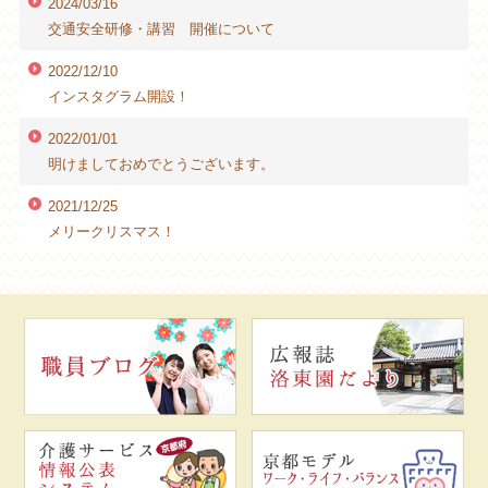
2024/03/16
交通安全研修・講習 開催について
2022/12/10
インスタグラム開設！
2022/01/01
明けましておめでとうございます。
2021/12/25
メリークリスマス！