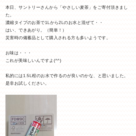
本日、サントリーさんから「やさしい麦茶」をご寄付頂きまし
た。
濃縮タイプのお茶で1Lから2Lのお水と混ぜて・・
はい、できあがり。（簡単！）
災害時の備蓄品として購入される方も多いようです。
お味は・・・
これが美味しいんですよ(^^)
私的には1.5L程のお水で作るのが良いのかな、と思いました。
是非お試しください。