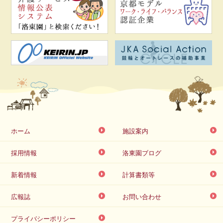
ホーム
施設案内
採用情報
洛東園ブログ
新着情報
計算書類等
広報誌
お問い合わせ
プライバシーポリシー