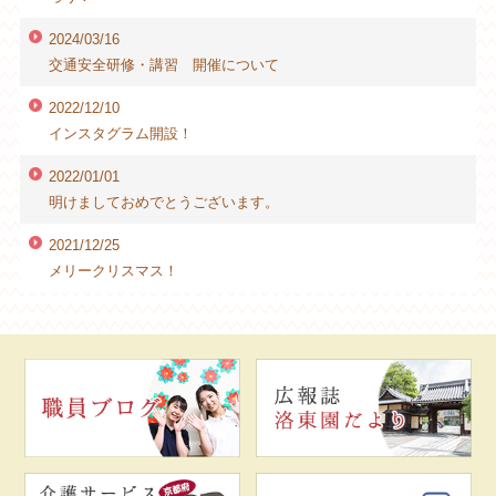
2024/03/16
交通安全研修・講習 開催について
2022/12/10
インスタグラム開設！
2022/01/01
明けましておめでとうございます。
2021/12/25
メリークリスマス！