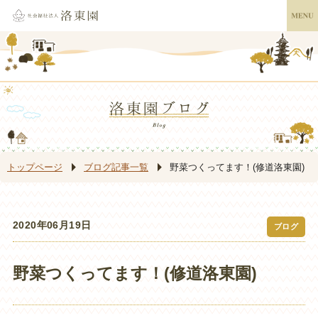
トップページ
ブログ記事一覧
野菜つくってます！(修道洛東園)
2020年06月19日
ブログ
野菜つくってます！(修道洛東園)