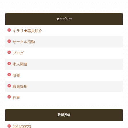
カテゴリー
キラリ★職員紹介
サークル活動
ブログ
求人関連
研修
職員採用
行事
最新投稿
2024/09/23