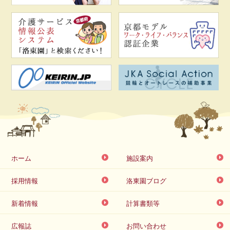
ホーム
施設案内
採用情報
洛東園ブログ
新着情報
計算書類等
広報誌
お問い合わせ