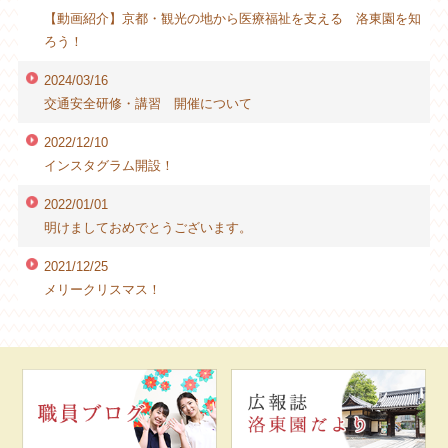
【動画紹介】京都・観光の地から医療福祉を支える 洛東園を知
ろう！
2024/03/16
交通安全研修・講習 開催について
2022/12/10
インスタグラム開設！
2022/01/01
明けましておめでとうございます。
2021/12/25
メリークリスマス！