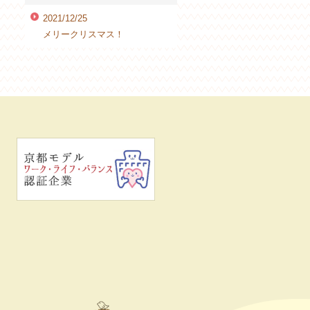
2021/12/25
メリークリスマス！