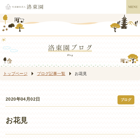
トップページ
ブログ記事一覧
お花見
2020年04月02日
ブログ
お花見