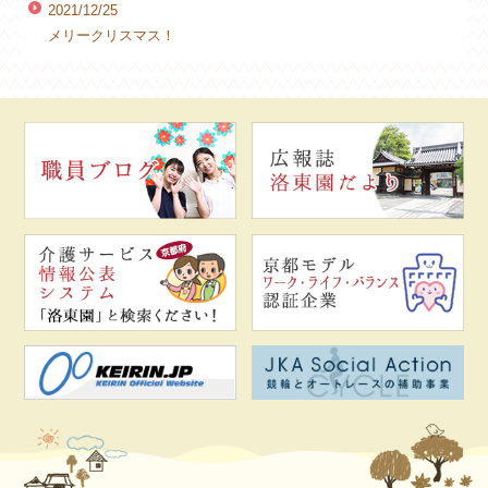
2021/12/25
メリークリスマス！