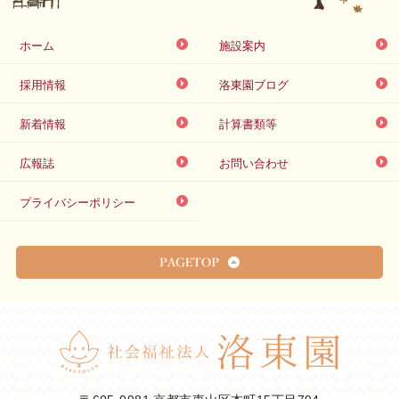
ホーム
施設案内
採用情報
洛東園ブログ
新着情報
計算書類等
広報誌
お問い合わせ
プライバシーポリシー