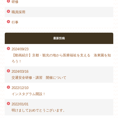
研修
職員採用
行事
最新投稿
2024/09/23
【動画紹介】京都・観光の地から医療福祉を支える 洛東園を知
ろう！
2024/03/16
交通安全研修・講習 開催について
2022/12/10
インスタグラム開設！
2022/01/01
明けましておめでとうございます。