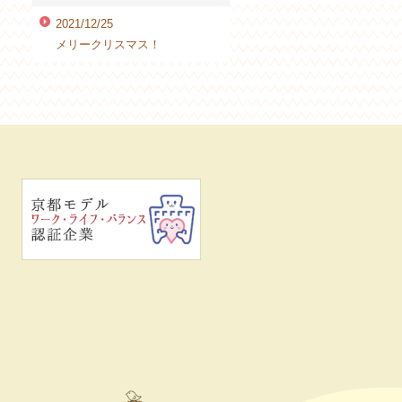
2021/12/25
メリークリスマス！