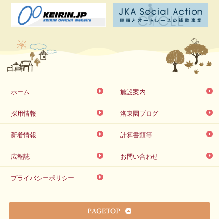
ホーム
施設案内
採用情報
洛東園ブログ
新着情報
計算書類等
広報誌
お問い合わせ
プライバシーポリシー