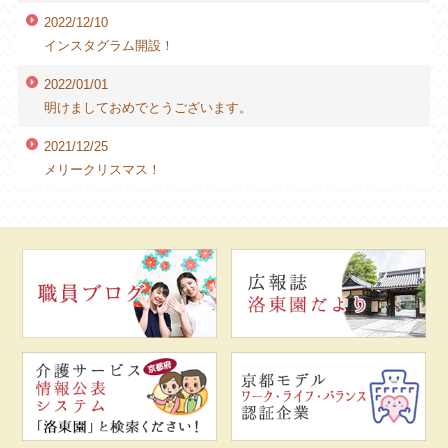
2022/12/10
インスタグラム開設！
2022/01/01
明けましておめでとうございます。
2021/12/25
メリークリスマス！