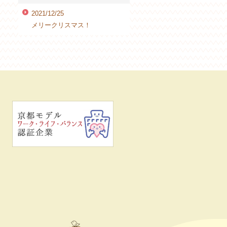
2021/12/25
メリークリスマス！