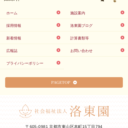
ホーム
施設案内
採用情報
洛東園ブログ
新着情報
計算書類等
広報誌
お問い合わせ
プライバシーポリシー
〒605-0981 京都市東山区本町15丁目794