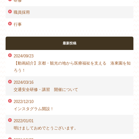
研修
職員採用
行事
最新投稿
2024/09/23
【動画紹介】京都・観光の地から医療福祉を支える 洛東園を知
ろう！
2024/03/16
交通安全研修・講習 開催について
2022/12/10
インスタグラム開設！
2022/01/01
明けましておめでとうございます。