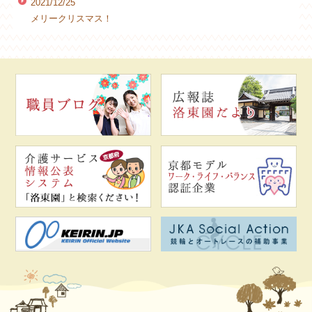
2021/12/25
メリークリスマス！