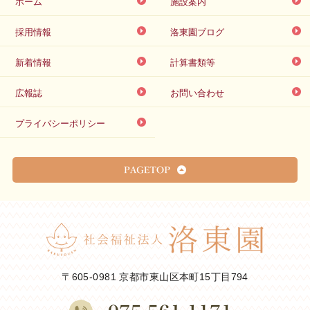
ホーム
施設案内
採用情報
洛東園ブログ
新着情報
計算書類等
広報誌
お問い合わせ
プライバシーポリシー
〒605-0981 京都市東山区本町15丁目794