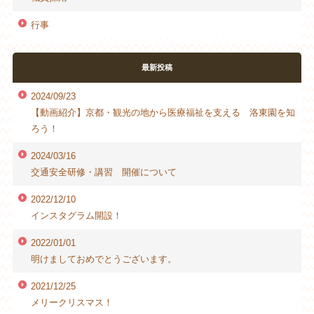
行事
最新投稿
2024/09/23
【動画紹介】京都・観光の地から医療福祉を支える 洛東園を知
ろう！
2024/03/16
交通安全研修・講習 開催について
2022/12/10
インスタグラム開設！
2022/01/01
明けましておめでとうございます。
2021/12/25
メリークリスマス！