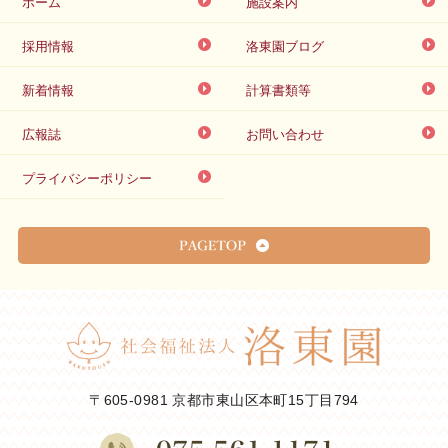
ホーム
施設案内
採用情報
洛東園ブログ
新着情報
計算書類等
広報誌
お問い合わせ
プライバシーポリシー
〒605-0981 京都市東山区本町15丁目794