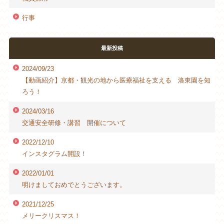
行事
最新投稿
2024/09/23
【動画紹介】京都・観光の地から医療福祉を支える 洛東園を知
ろう！
2024/03/16
交通安全研修・講習 開催について
2022/12/10
インスタグラム開設！
2022/01/01
明けましておめでとうございます。
2021/12/25
メリークリスマス！