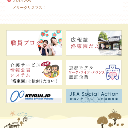
2021/12/25
メリークリスマス！