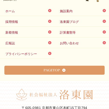
ホーム
施設案内
採用情報
洛東園ブログ
新着情報
計算書類等
広報誌
お問い合わせ
プライバシーポリシー
〒605-0981 京都市東山区本町15丁目794