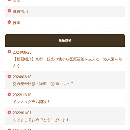
研修
職員採用
行事
最新投稿
2024/09/23
【動画紹介】京都・観光の地から医療福祉を支える 洛東園を知
ろう！
2024/03/16
交通安全研修・講習 開催について
2022/12/10
インスタグラム開設！
2022/01/01
明けましておめでとうございます。