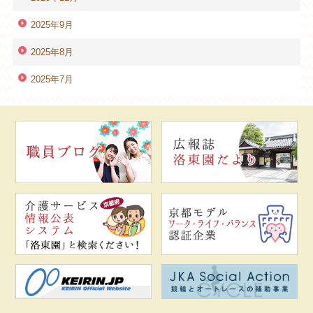
2025年9月
2025年8月
2025年7月