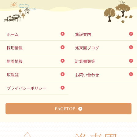
ホーム
施設案内
採用情報
洛東園ブログ
新着情報
計算書類等
広報誌
お問い合わせ
プライバシーポリシー