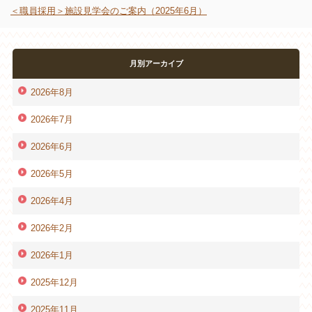
＜職員採用＞施設見学会のご案内（2025年6月）
月別アーカイブ
2026年8月
2026年7月
2026年6月
2026年5月
2026年4月
2026年2月
2026年1月
2025年12月
2025年11月