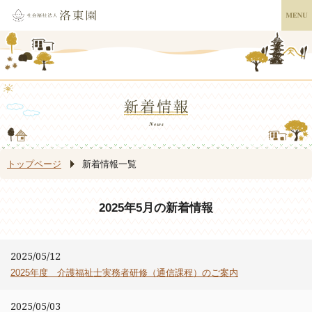
トップページ
新着情報一覧
2025年5月の新着情報
2025/05/12
2025年度 介護福祉士実務者研修（通信課程）のご案内
2025/05/03