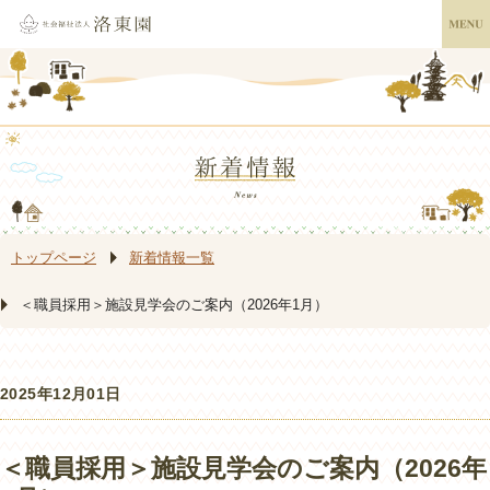
トップページ
新着情報一覧
＜職員採用＞施設見学会のご案内（2026年1月）
2025年12月01日
＜職員採用＞施設見学会のご案内（2026年