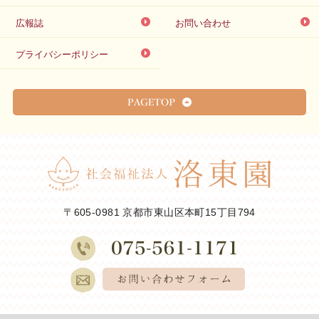
広報誌
お問い合わせ
プライバシーポリシー
〒605-0981 京都市東山区本町15丁目794