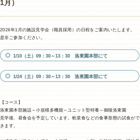
1月）
2026年1月の施設見学会（職員採用）の日程をご案内いたします。
是非ご参加ください。
1/10（土
）09：30～13：30 洛東園本部にて
1/24（土
）09：30～13：30 洛東園本部にて
【コース】
洛東園本部施設～小規模多機能～ユニット型特養～御陵洛東園
見学後、昼食会を予定しています。軟菜食などの食事形態の試食がで
きます。