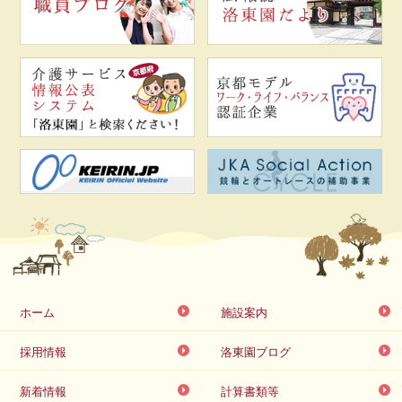
ホーム
施設案内
採用情報
洛東園ブログ
新着情報
計算書類等