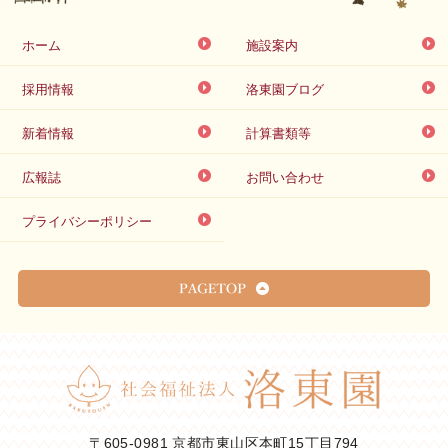
ホーム
施設案内
採用情報
洛東園ブログ
新着情報
計算書類等
広報誌
お問い合わせ
プライバシーポリシー
〒605-0981 京都市東山区本町15丁目794