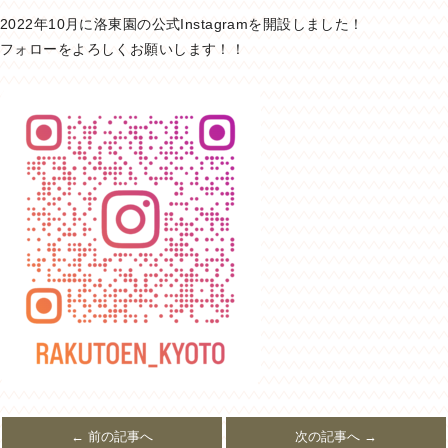
2022年10月に洛東園の公式Instagramを開設しました！
フォローをよろしくお願いします！！
← 前の記事へ
次の記事へ →