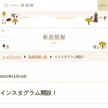
トップページ
新着情報一覧
インスタグラム開設！
2022年12月10日
インスタグラム開設！