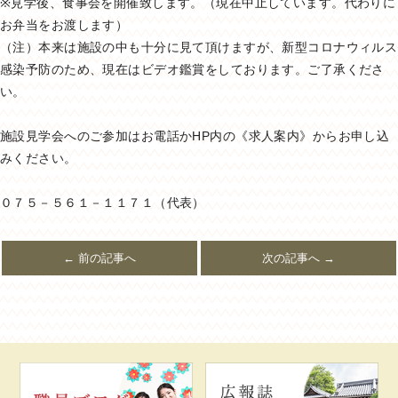
※見学後、食事会を開催致します。（現在中止しています。代わりに
お弁当をお渡します）
（注）本来は施設の中も十分に見て頂けますが、新型コロナウィルス
感染予防のため、現在はビデオ鑑賞をしております。ご了承くださ
い。
施設見学会へのご参加はお電話かHP内の《求人案内》からお申し込
みください。
０７５－５６１－１１７１（代表）
← 前の記事へ
次の記事へ →