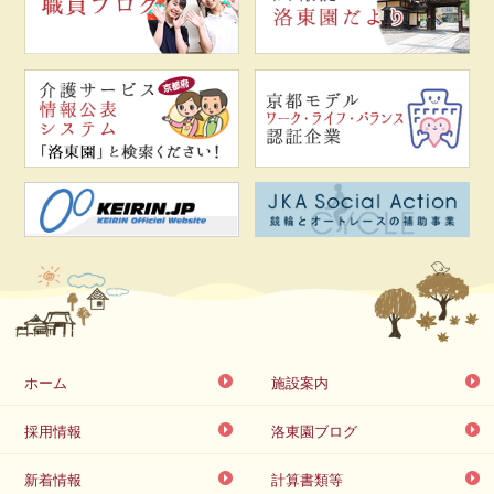
ホーム
施設案内
採用情報
洛東園ブログ
新着情報
計算書類等