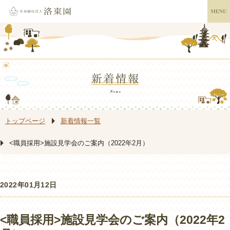
トップページ
新着情報一覧
<職員採用>施設見学会のご案内（2022年2月）
2022年01月12日
<職員採用>施設見学会のご案内（2022年2