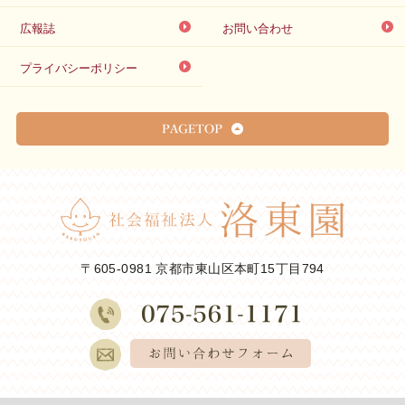
広報誌
お問い合わせ
プライバシーポリシー
〒605-0981 京都市東山区本町15丁目794