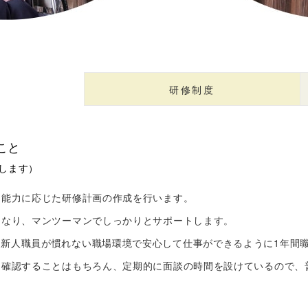
研修制度
こと
します）
と能力に応じた研修計画の作成を行います。
となり、マンツーマンでしっかりとサポートします。
新人職員が慣れない職場環境で安心して仕事ができるように1年間
に確認することはもちろん、定期的に面談の時間を設けているので、