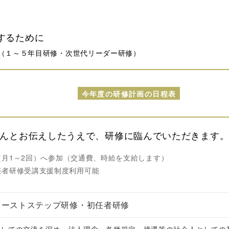
するために
（１～５年目研修・次世代リーダー研修）
今年度の研修計画の日程表
んとお伝えしたうえで、研修に臨んでいただきます
月1～2回）へ参加
（交通費、時給を支給します）
任者研修受講支援制度利用可能
ァーストステップ研修・初任者研修