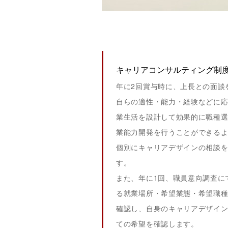
キャリアコンサルティング制
年に2回賞与時に、上長との面談
自らの適性・能力・経験などに
業生活を設計して効果的に職種
業能力開発を行うことができる
個別にキャリアデザインの相談
す。
また、年に1回、職員意向調査に
る就業場所・希望業態・希望職
確認し、自身のキャリアデザイ
ての希望を確認します。