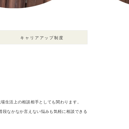
キャリアアップ制度
職場生活上の相談相手としても関わります。
普段なかなか言えない悩みも気軽に相談できる