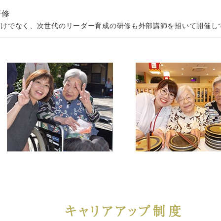
研修
だけでなく、次世代のリーダー育成の研修も外部講師を招いて開催し
キャリアアップ制度