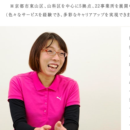
※京都市東山区、山科区を中心に5拠点、
22事業所を展開
（
色々なサービスを経験でき、
多彩なキャリアアップを実現できま