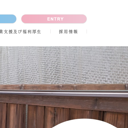
業支援及び福利厚生
採用情報