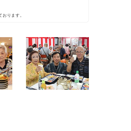
ております。